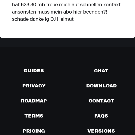
hat 623.30 mb freue mich auf schnellen kontakt
ansonsten muss mein abo hier beenden?!
schade danke lg DJ Helmut
GUIDES
CHAT
PRIVACY
DOWNLOAD
ROADMAP
CONTACT
TERMS
FAQS
PRICING
VERSIONS